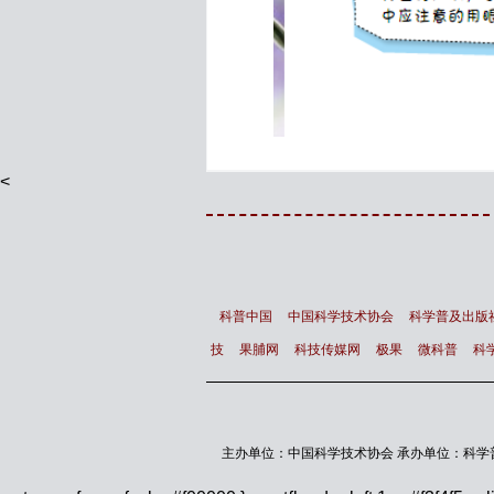
<
科普中国
中国科学技术协会
科学普及出版
技
果脯网
科技传媒网
极果
微科普
科
主办单位：中国科学技术协会 承办单位：科学