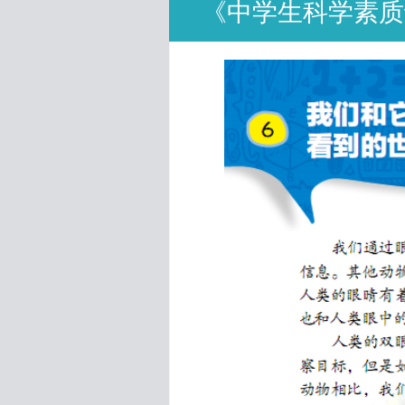
《中学生科学素质