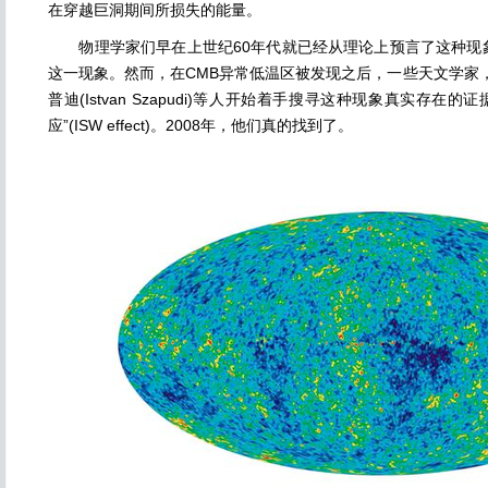
在穿越巨洞期间所损失的能量。
物理学家们早在上世纪60年代就已经从理论上预言了这种现
这一现象。然而，在CMB异常低温区被发现之后，一些天文学家
普迪(Istvan Szapudi)等人开始着手搜寻这种现象真实存在
应”(ISW effect)。2008年，他们真的找到了。