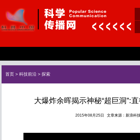
首页
>
科技前沿
>
探索
大爆炸余晖揭示神秘“超巨洞”:直
2015年08月25日 文章来源：新浪