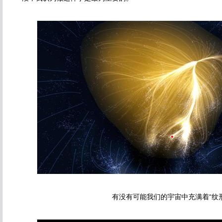
有没有可能我们的宇宙中充满着“纹形