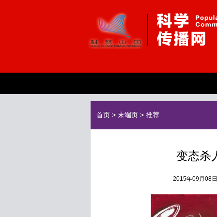
首页
>
末端页
>
推荐
变态杀
2015年09月