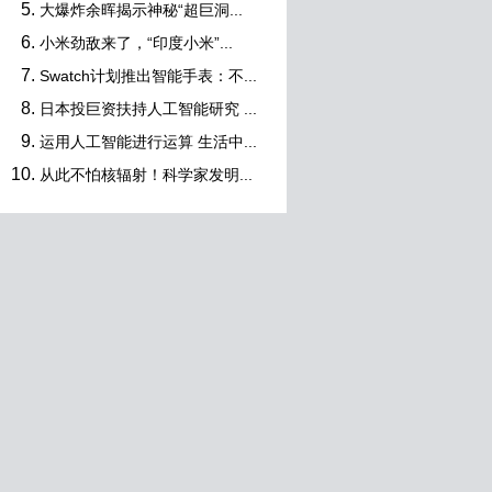
大爆炸余晖揭示神秘“超巨洞...
小米劲敌来了，“印度小米”...
Swatch计划推出智能手表：不...
日本投巨资扶持人工智能研究 ...
运用人工智能进行运算 生活中...
从此不怕核辐射！科学家发明...