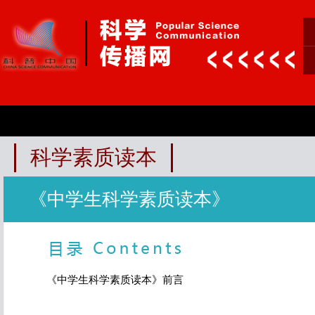
科学素质读本
《中学生科学素质读本》
《中学生科学素质读本》前言